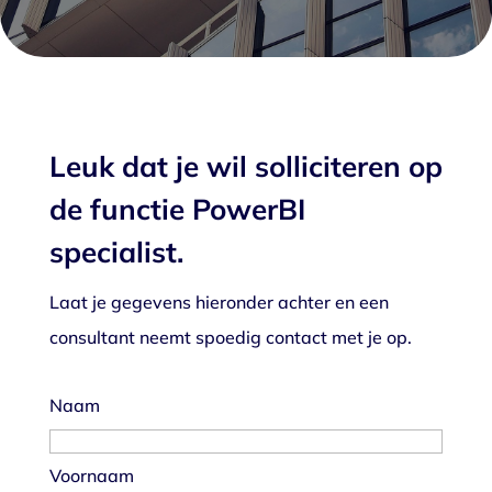
Leuk dat je wil solliciteren op
de functie
PowerBI
specialist
.
Laat je gegevens hieronder achter en een
consultant neemt spoedig contact met je op.
Naam
Voornaam