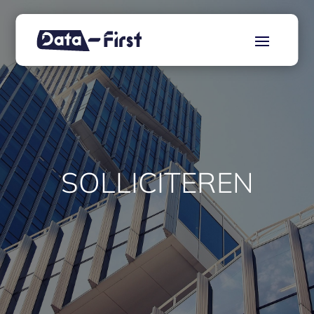
SOLLICITEREN