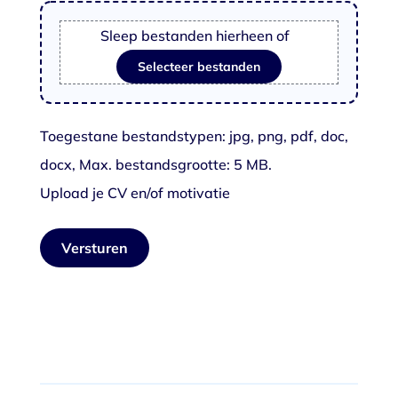
Sleep bestanden hierheen of
Selecteer bestanden
Toegestane bestandstypen: jpg, png, pdf, doc,
docx, Max. bestandsgrootte: 5 MB.
Upload je CV en/of motivatie