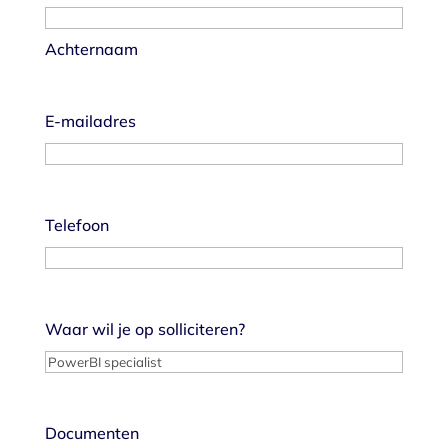
Achternaam
E-mailadres
Telefoon
Waar wil je op solliciteren?
Documenten