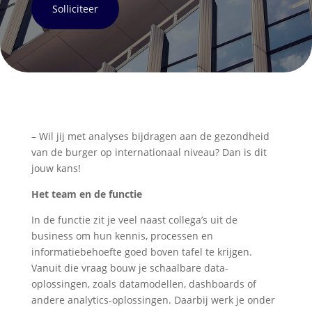
Solliciteer
– Wil jij met analyses bijdragen aan de gezondheid
van de burger op internationaal niveau? Dan is dit
jouw kans!
Het team en de functie
In de functie zit je veel naast collega’s uit de
business om hun kennis, processen en
informatiebehoefte goed boven tafel te krijgen.
Vanuit die vraag bouw je schaalbare data-
oplossingen, zoals datamodellen, dashboards of
andere analytics-oplossingen. Daarbij werk je onder