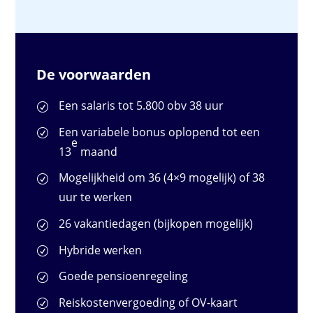
De voorwaarden
Een salaris tot 5.800 obv 38 uur
Een variabele bonus oplopend tot een
e
13
maand
Mogelijkheid om 36 (4×9 mogelijk) of 38
uur te werken
26 vakantiedagen (bijkopen mogelijk)
Hybride werken
Goede pensioenregeling
Reiskostenvergoeding of OV-kaart