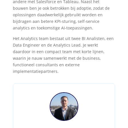
andere met Salesforce en Tableau. Naast het
bouwen ben je ook betrokken bij adoptie, zodat de
oplossingen daadwerkelijk gebruikt worden en
bijdragen aan betere KPI-sturing, self-service
analytics en toekomstige AI-toepassingen.
Het Analytics team bestaat uit twee BI Analisten, een
Data Engineer en de Analytics Lead. Je werkt
daardoor in een compact team met korte lijnen,
waarin je nauw samenwerkt met de business,
functioneel consultants en externe
implementatiepartners.