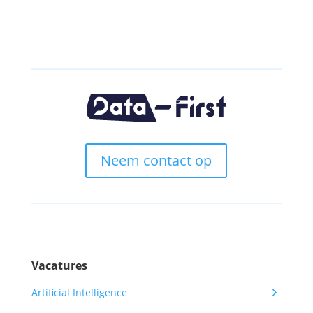
Neem contact op
Vacatures
5
Artificial Intelligence