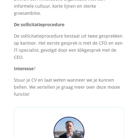
informele cultuur, korte lijnen en sterke
groeiambitie.
De sollicitatieprocedure
De sollicitatieprocedure bestaat uit twee gesprekken
op kantoor. Het eerste gesprek is met de CFO en een
IT-specialist, gevolgd door een klikgesprek met de
CEO.
Interesse
?
Stuur je CV en laat weten wanneer we je kunnen
bellen. We vertellen je graag meer over deze mooie
functie!