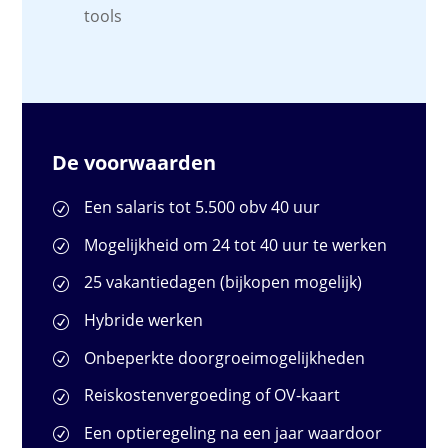
tools
De voorwaarden
Een salaris tot 5.500 obv 40 uur
Mogelijkheid om 24 tot 40 uur te werken
25 vakantiedagen (bijkopen mogelijk)
Hybride werken
Onbeperkte doorgroeimogelijkheden
Reiskostenvergoeding of OV-kaart
Een optieregeling na een jaar waardoor