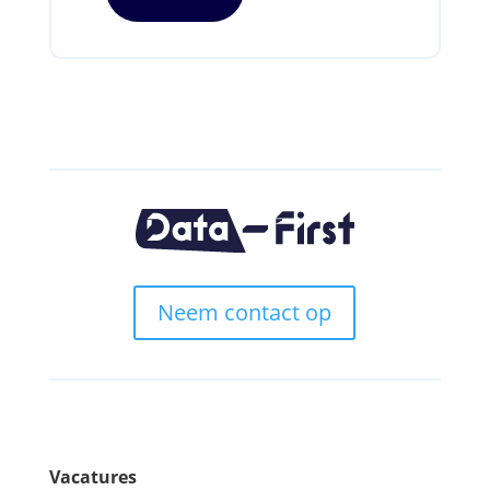
Neem contact op
Vacatures