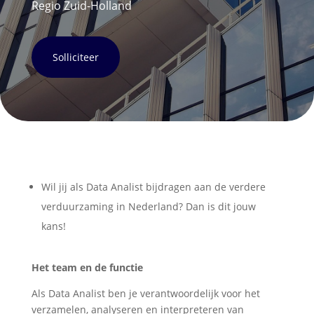
Regio Zuid-Holland
Solliciteer
Wil jij als Data Analist bijdragen aan de verdere
verduurzaming in Nederland? Dan is dit jouw
kans!
Het team en de functie
Als Data Analist ben je verantwoordelijk voor het
verzamelen, analyseren en interpreteren van