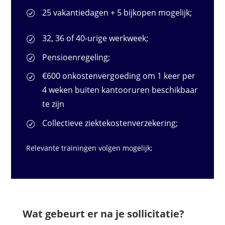
25 vakantiedagen + 5 bijkopen mogelijk;
32, 36 of 40-urige werkweek;
Pensioenregeling;
€600 onkostenvergoeding om 1 keer per
4 weken buiten kantooruren beschikbaar
te zijn
Collectieve ziektekostenverzekering;
Relevante trainingen volgen mogelijk;
Wat gebeurt er na je sollicitatie?