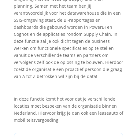
planning. Samen met het team ben jij
verantwoordelijk voor het datawarehouse die in een
SSIS-omgeving staat, de BI-rapportages en
dashboards die gebouwd worden in PowerBI en
Cognos en de applicaties rondom Supply Chain. In
deze functie zal je ook dicht tegen de business
werken om functionele specificaties op te stellen
vanuit de verschillende teams en partners om
vervolgens zelf ook de oplossing te bouwen. Hierdoor
zoekt de organisatie een proactief persoon die graag
van A tot Z betrokken wil zijn bij de data!
In deze functie komt het voor dat je verschillende
locaties moet bezoeken van de organisatie binnen
Nederland. Hiervoor krijg je dan ook een leaseauto of
mobiliteitsvergoeding.